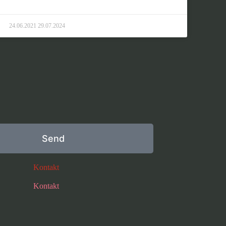
24.06.2021
29.07.2024
Send
Kontakt
Kontakt