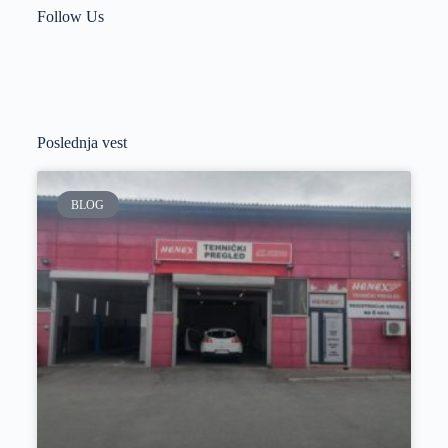
Follow Us
Poslednja vest
BLOG