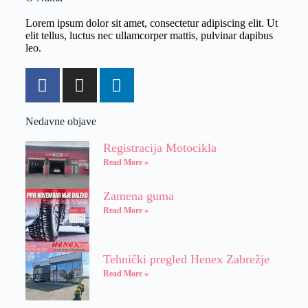
Lorem ipsum dolor sit amet, consectetur adipiscing elit. Ut
elit tellus, luctus nec ullamcorper mattis, pulvinar dapibus
leo.
Nedavne objave
Registracija Motocikla
Read More »
Zamena guma
Read More »
Tehnički pregled Henex Zabrežje
Read More »