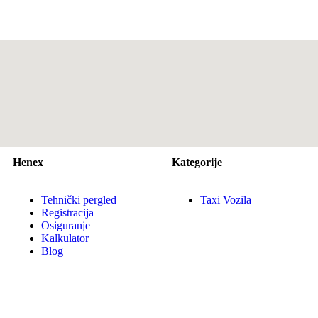
Henex
Kategorije
Tehnički pergled
Taxi Vozila
Registracija
Osiguranje
Kalkulator
Blog