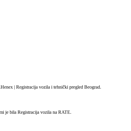
Henex | Registracija vozila i tehnički pregled Beograd.
 mi je bila Registracija vozila na RATE.