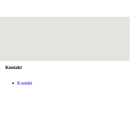
Kontakt
Kontakt