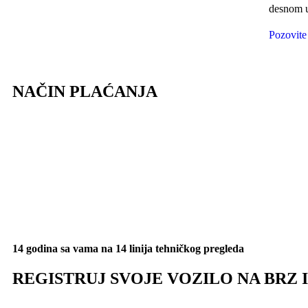
desnom u
Pozovite
NAČIN PLAĆANJA
14 godina sa vama na 14 linija tehničkog pregleda
REGISTRUJ SVOJE VOZILO NA BRZ 