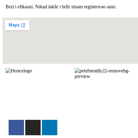
Brzi i efikasni. Nikad lakše i brže nisam registrovao auto.